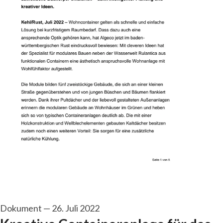
Dokument
—
26. Juli 2022