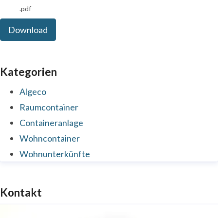
.pdf
Download
Kategorien
Algeco
Raumcontainer
Containeranlage
Wohncontainer
Wohnunterkünfte
Kontakt