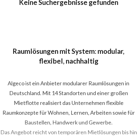
Keine Suchergebnisse gefunden
Raumlösungen mit System: modular,
flexibel, nachhaltig
Algeco ist ein Anbieter modularer Raumlösungen in
Deutschland. Mit 14 Standorten und einer großen
Mietflotte realisiert das Unternehmen flexible
Raumkonzepte für Wohnen, Lernen, Arbeiten sowie für
Baustellen, Handwerk und Gewerbe.
Das Angebot reicht von temporären Mietlösungen bis hin