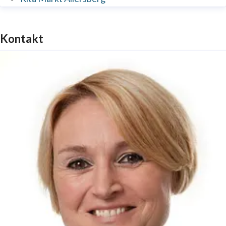
Kontakt