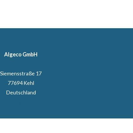
Algeco GmbH
Siemensstraße 17
77694 Kehl
Deutschland
Algeco