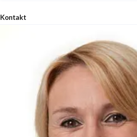
Kontakt