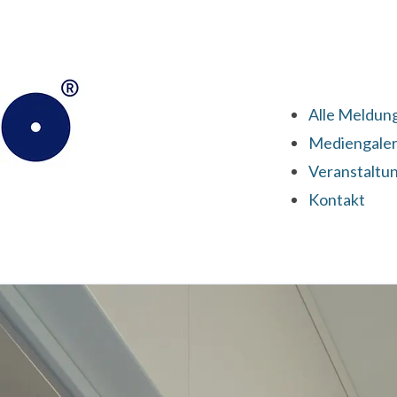
Alle Meldun
Mediengaler
Veranstaltu
Kontakt