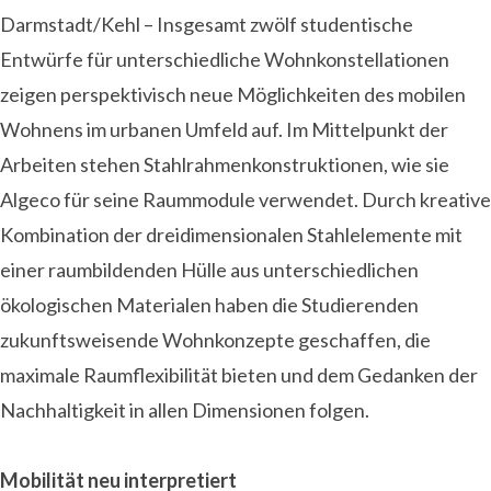
Darmstadt/Kehl – Insgesamt zwölf studentische
Entwürfe für unterschiedliche Wohnkonstellationen
zeigen perspektivisch neue Möglichkeiten des mobilen
Wohnens im urbanen Umfeld auf. Im Mittelpunkt der
Arbeiten stehen Stahlrahmenkonstruktionen, wie sie
Algeco für seine Raummodule verwendet. Durch kreative
Kombination der dreidimensionalen Stahlelemente mit
einer raumbildenden Hülle aus unterschiedlichen
ökologischen Materialen haben die Studierenden
zukunftsweisende Wohnkonzepte geschaffen, die
maximale Raumflexibilität bieten und dem Gedanken der
Nachhaltigkeit in allen Dimensionen folgen.
Mobilität neu interpretiert