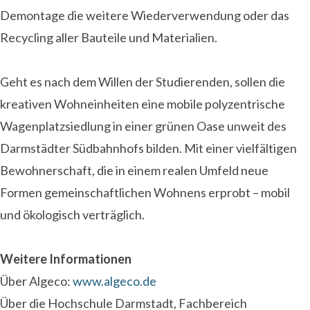
Demontage die weitere Wiederverwendung oder das
Recycling aller Bauteile und Materialien.
Geht es nach dem Willen der Studierenden, sollen die
kreativen Wohneinheiten eine mobile polyzentrische
Wagenplatzsiedlung in einer grünen Oase unweit des
Darmstädter Südbahnhofs bilden. Mit einer vielfältigen
Bewohnerschaft, die in einem realen Umfeld neue
Formen gemeinschaftlichen Wohnens erprobt – mobil
und ökologisch verträglich.
Weitere Informationen
Über Algeco:
www.algeco.de
Über die Hochschule Darmstadt, Fachbereich