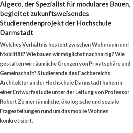
Algeco, der Spezialist für modulares Bauen,
begleitet zukunftsweisendes
Studierendenprojekt der Hochschule
Darmstadt
Welches Verhältnis besteht zwischen Wohnraum und
Mobilität? Wie bauen wir möglichst nachhaltig? Wie
gestalten wir räumliche Grenzen von Privatsphäre und
Gemeinschaft? Studierende des Fachbereichs
Architektur an der Hochschule Darmstadt haben in
einer Entwurfsstudie unter der Leitung von Professor
Robert Zeimer räumliche, ökologische und soziale
Fragestellungen rund um das mobile Wohnen
konkretisiert.