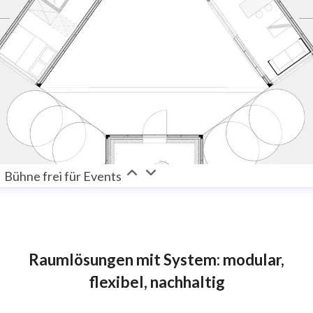
Bühne frei für Events
Raumlösungen mit System: modular,
flexibel, nachhaltig