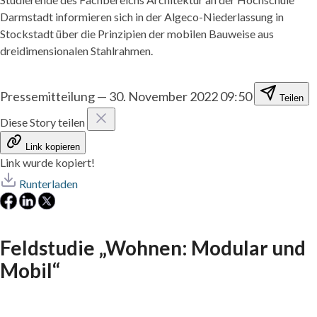
Darmstadt informieren sich in der Algeco-Niederlassung in
Stockstadt über die Prinzipien der mobilen Bauweise aus
dreidimensionalen Stahlrahmen.
Pressemitteilung
—
30. November 2022 09:50
Teilen
Diese Story teilen
Link kopieren
Link wurde kopiert!
Runterladen
Feldstudie „Wohnen: Modular und
Mobil“