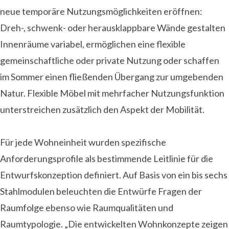
neue temporäre Nutzungsmöglichkeiten eröffnen:
Dreh-, schwenk- oder herausklappbare Wände gestalten
Innenräume variabel, ermöglichen eine flexible
gemeinschaftliche oder private Nutzung oder schaffen
im Sommer einen fließenden Übergang zur umgebenden
Natur. Flexible Möbel mit mehrfacher Nutzungsfunktion
unterstreichen zusätzlich den Aspekt der Mobilität.
Für jede Wohneinheit wurden spezifische
Anforderungsprofile als bestimmende Leitlinie für die
Entwurfskonzeption definiert. Auf Basis von ein bis sechs
Stahlmodulen beleuchten die Entwürfe Fragen der
Raumfolge ebenso wie Raumqualitäten und
Raumtypologie. „Die entwickelten Wohnkonzepte zeigen