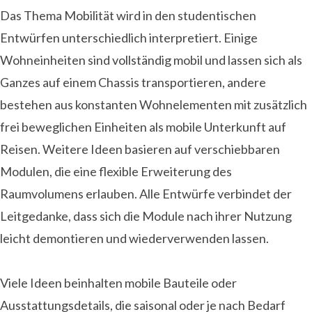
Das Thema Mobilität wird in den studentischen
Entwürfen unterschiedlich interpretiert. Einige
Wohneinheiten sind vollständig mobil und lassen sich als
Ganzes auf einem Chassis transportieren, andere
bestehen aus konstanten Wohnelementen mit zusätzlich
frei beweglichen Einheiten als mobile Unterkunft auf
Reisen. Weitere Ideen basieren auf verschiebbaren
Modulen, die eine flexible Erweiterung des
Raumvolumens erlauben. Alle Entwürfe verbindet der
Leitgedanke, dass sich die Module nach ihrer Nutzung
leicht demontieren und wiederverwenden lassen.
Viele Ideen beinhalten mobile Bauteile oder
Ausstattungsdetails, die saisonal oder je nach Bedarf