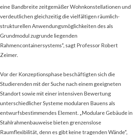
eine Bandbreite zeitgemäßer Wohnkonstellationen und
verdeutlichen gleichzeitig die vielfältigen räumlich-
strukturellen Anwendungsmöglichkeiten des als
Grundmodul zugrunde liegenden
Rahmencontainersystems“, sagt Professor Robert
Zeimer.
Vor der Konzeptionsphase beschäftigten sich die
Studierenden mit der Suche nach einem geeigneten
Standort sowie mit einer intensiven Bewertung
unterschiedlicher Systeme modularen Bauens als
entwurfsbestimmendes Element. „Modulare Gebäude in
Stahlrahmenbauweise bieten grenzenslose
Raumflexibilität, denn es gibt keine tragenden Wände“,