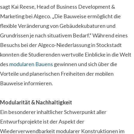
sagt Kai Reese, Head of Business Development &
Marketing bei Algeco. „Die Bauweise ermöglicht die
flexible Veränderung von Gebäudekubaturen und
Grundrissen je nach situativem Bedarf.“ Während eines
Besuchs bei der Algeco-Niederlassung in Stockstadt
konnten die Studierenden wertvolle Einblicke in die Welt
des
modularen Bauens
gewinnen und sich über die
Vorteile und planerischen Freiheiten der mobilen
Bauweise informieren.
Modularität & Nachhaltigkeit
Ein besonderer inhaltlicher Schwerpunkt aller
Entwurfsprojekte ist der Aspekt der
Wiederverwendbarkeit modularer Konstruktionen im