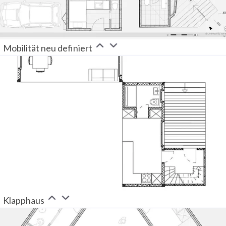
Mobilität neu definiert
Klapphaus