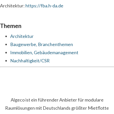
Architektur:
https://fba.h-da.de
Themen
Architektur
Baugewerbe, Branchenthemen
Immobilien, Gebäudemanagement
Nachhaltigkeit/CSR
Algeco ist ein führender Anbieter für modulare
Raumlösungen mit Deutschlands größter Mietflotte