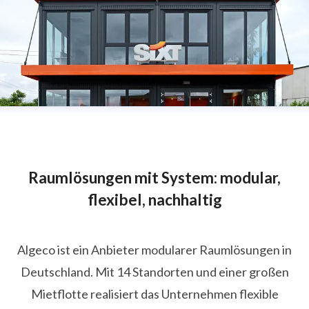
Raumlösungen mit System: modular,
flexibel, nachhaltig
Algeco ist ein Anbieter modularer Raumlösungen in
Deutschland. Mit 14 Standorten und einer großen
Mietflotte realisiert das Unternehmen flexible