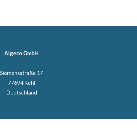
Algeco GmbH
Siemensstraße 17
77694 Kehl
Deutschland
Algeco