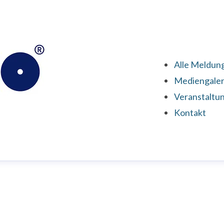
Alle Meldun
Mediengaler
Veranstaltu
Kontakt