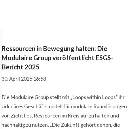
Ressourcen in Bewegung halten: Die
Modulaire Group veröffentlicht ESGS-
Bericht 2025
30. April 2026 16:58
Die Modulaire Group stellt mit „Loops within Loops“ ihr
zirkuläres Geschäftsmodell für modulare Raumlösungen
vor. Ziel ist es, Ressourcen im Kreislauf zu halten und
nachhaltig zu nutzen. „Die Zukunft gehört denen, die