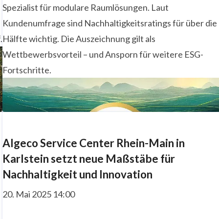
Spezialist für modulare Raumlösungen. Laut
Kundenumfrage sind Nachhaltigkeitsratings für über die
.
Hälfte wichtig. Die Auszeichnung gilt als
Wettbewerbsvorteil – und Ansporn für weitere ESG-
Fortschritte.
Algeco Service Center Rhein-Main in
Karlstein setzt neue Maßstäbe für
Nachhaltigkeit und Innovation
20. Mai 2025 14:00