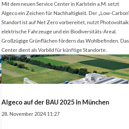
Mit dem neuen Service Center in Karlstein a.M. setzt
Algeco ein Zeichen für Nachhaltigkeit. Der „Low-Carbon
n
Standort ist auf Net Zero vorbereitet, nutzt Photovoltaik
elektrische Fahrzeuge und ein Biodiversitäts-Areal.
Großzügige Grünflächen fördern das Wohlbefinden. Da
Center dient als Vorbild für künftige Standorte.
Algeco auf der BAU 2025 in München
28. November 2024 11:27