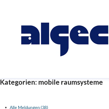
Kategorien: mobile raumsysteme
Alle Meldungen (38)