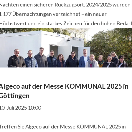
Nächten einen sicheren Rückzugsort. 2024/2025 wurden
1.177 Übernachtungen verzeichnet – ein neuer
Höchstwert und ein starkes Zeichen für den hohen Bedarf
Algeco auf der Messe KOMMUNAL 2025 in
Göttingen
10. Juli 2025 10:00
Treffen Sie Algeco auf der Messe KOMMUNAL 2025 in